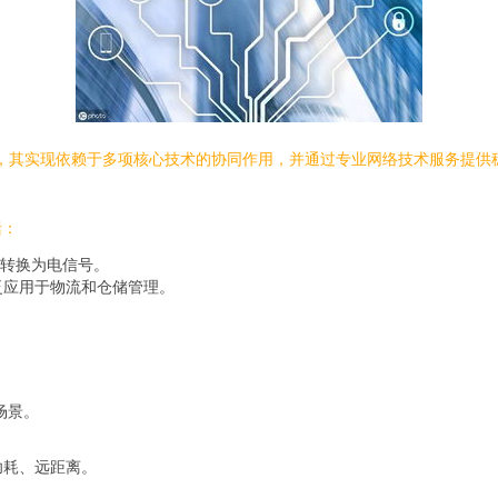
息时代的重要支柱，其实现依赖于多项核心技术的协同作用，并通过专业网络技术服
括：
转换为电信号。
泛应用于物流和仓储管理。
等场景。
低功耗、远距离。
。