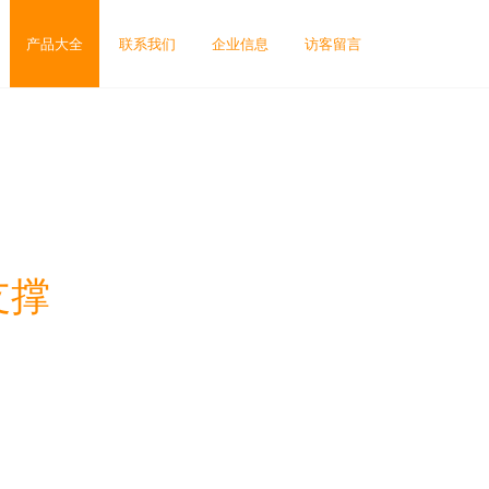
产品大全
联系我们
企业信息
访客留言
支撑