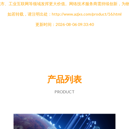
城市、工业互联网等领域发挥更大价值。网络技术服务商需持续创新，为
如若转载，请注明出处：http://www.azjxs.com/product/16.html
更新时间：2026-08-06 09:33:40
产品列表
PRODUCT