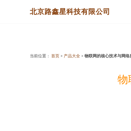
北京路鑫星科技有限公司
当前位置：
首页
>
产品大全
>
物联网的核心技术与网络
物