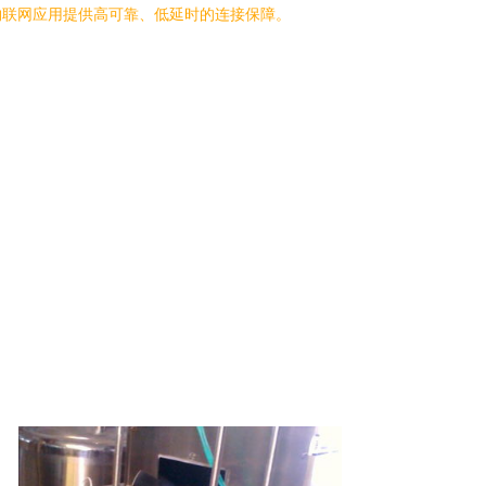
物联网应用提供高可靠、低延时的连接保障。