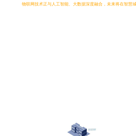
物联网技术正与人工智能、大数据深度融合，未来将在智慧