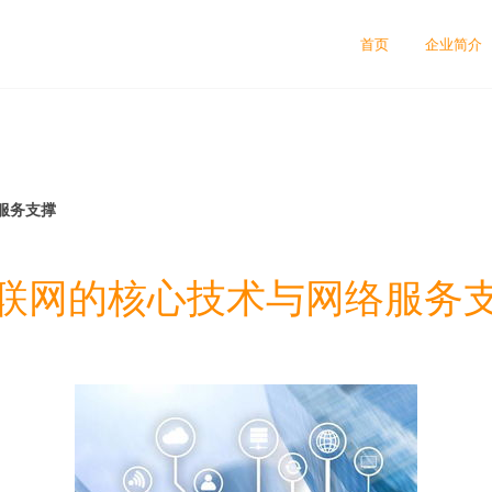
首页
企业简介
服务支撑
联网的核心技术与网络服务