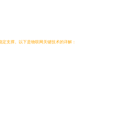
务提供稳定支撑。以下是物联网关键技术的详解：